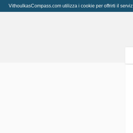
VithoulkasCompass.com utilizza i cookie per offrirti il serviz