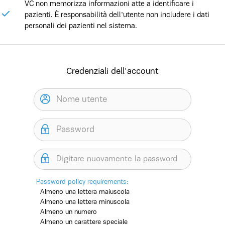
VC non memorizza informazioni atte a identificare i
pazienti. È responsabilità dell'utente non includere i dati
personali dei pazienti nel sistema.
Credenziali dell'account
Password policy requirements:
Almeno una lettera maiuscola
Almeno una lettera minuscola
Almeno un numero
Almeno un carattere speciale