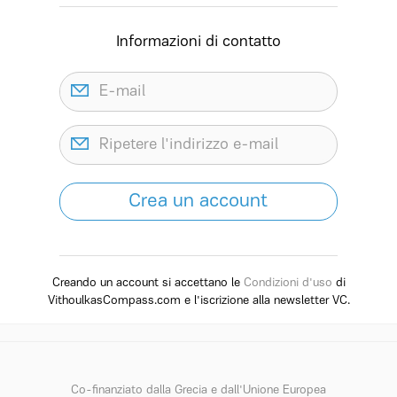
Informazioni di contatto
Creando un account si accettano le
Condizioni d'uso
di
VithoulkasCompass.com e l'iscrizione alla newsletter VC.
Co-finanziato dalla Grecia e dall'Unione Europea