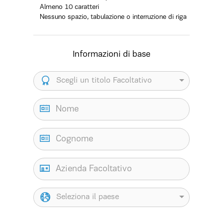
Almeno 10 caratteri
Nessuno spazio, tabulazione o interruzione di riga
Informazioni di base
Scegli un titolo Facoltativo
Seleziona il paese